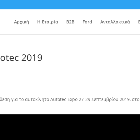
Αρχική
Η Εταιρία
B2B
Ford
Ανταλλακτικά
otec 2019
θεση για το αυτοκίνητο Autotec Expo 27-29 Σεπτεμβρίου 2019, στο