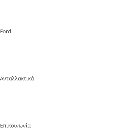
Ford
Ανταλλακτικά
Επικοινωνία