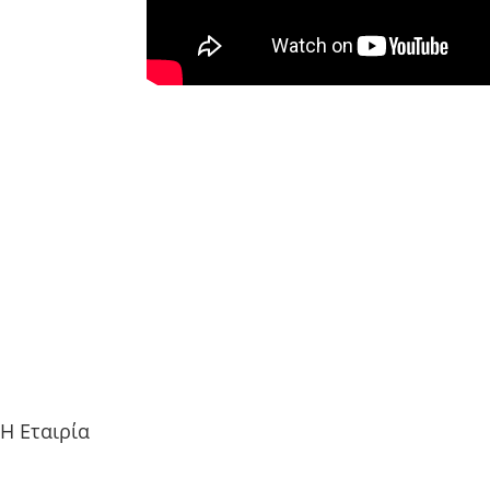
Η Εταιρία